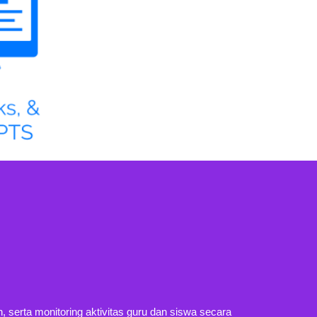
, serta monitoring aktivitas guru dan siswa secara