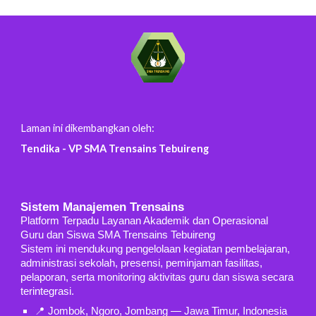
Laman
ini dikembangkan oleh:
Tendika - VP SMA Trensains Tebuireng
Sistem Manajemen Trensains
Platform Terpadu Layanan Akademik dan Operasional
Guru dan Siswa SMA Trensains Tebuireng
Sistem ini mendukung pengelolaan kegiatan pembelajaran,
administrasi sekolah, presensi, peminjaman fasilitas,
pelaporan, serta monitoring aktivitas guru dan siswa secara
terintegrasi.
📍 Jombok, Ngoro, Jombang — Jawa Timur, Indonesia