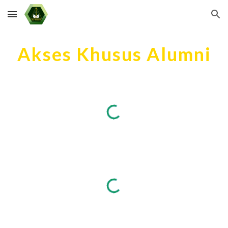
Skip to main content
Skip to navigation
Akses Khusus Alumni