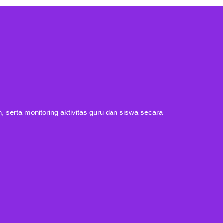
, serta monitoring aktivitas guru dan siswa secara